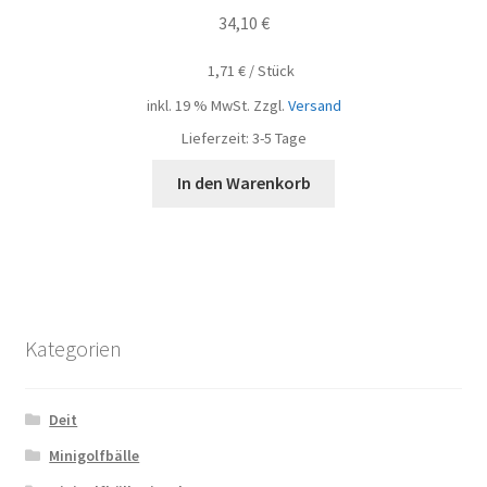
34,10
€
1,71
€
/
Stück
inkl. 19 % MwSt.
Zzgl.
Versand
Lieferzeit:
3-5 Tage
In den Warenkorb
Kategorien
Deit
Minigolfbälle