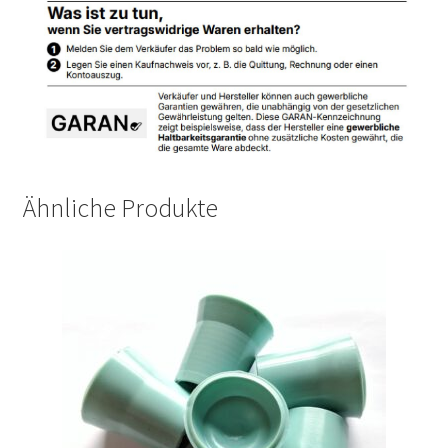
Ähnliche Produkte