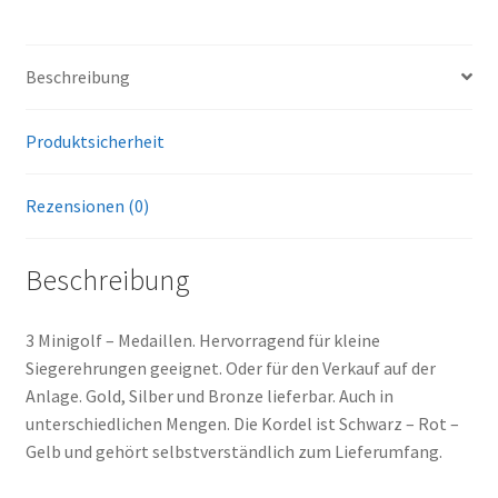
Beschreibung
Produktsicherheit
Rezensionen (0)
Beschreibung
3 Minigolf – Medaillen. Hervorragend für kleine
Siegerehrungen geeignet. Oder für den Verkauf auf der
Anlage. Gold, Silber und Bronze lieferbar. Auch in
unterschiedlichen Mengen. Die Kordel ist Schwarz – Rot –
Gelb und gehört selbstverständlich zum Lieferumfang.