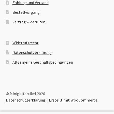
Zahlung und Versand
Bestellvorgang
Vertrag widerrufen
Widerrufsrecht
Datenschutzerklärung
Allgemeine Geschäftsbedingungen
© Minigolfartikel 2026
Datenschutzerklärung
Erstellt mit WooCommerce
.