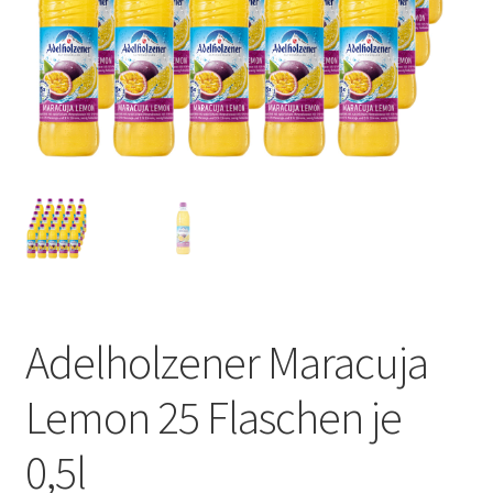
Adelholzener Maracuja
Lemon 25 Flaschen je
0,5l