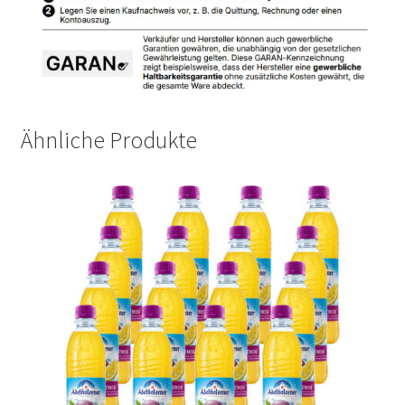
Ähnliche Produkte