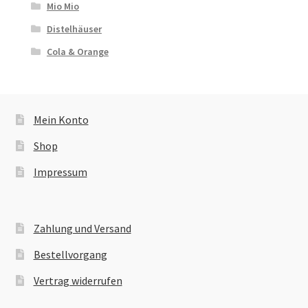
Mio Mio
Distelhäuser
Cola & Orange
Mein Konto
Shop
Impressum
Zahlung und Versand
Bestellvorgang
Vertrag widerrufen