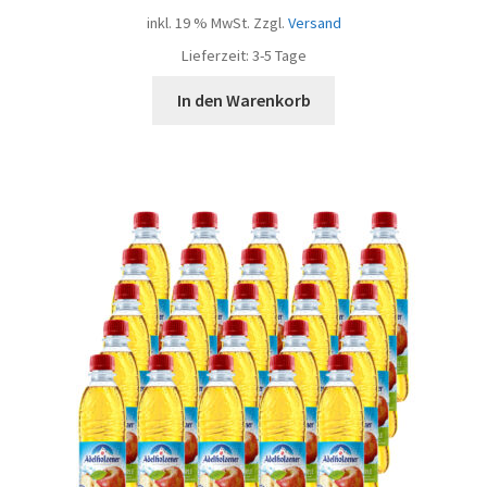
inkl. 19 % MwSt.
Zzgl.
Versand
Lieferzeit:
3-5 Tage
In den Warenkorb