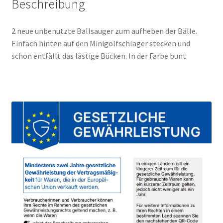
Beschreibung
2 neue unbenutzte Ballsauger zum aufheben der Bälle.
Einfach hinten auf den Minigolfschläger stecken und
schon entfällt das lästige Bücken. In der Farbe bunt.