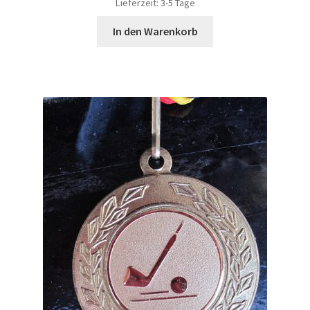
Lieferzeit:
3-5 Tage
In den Warenkorb