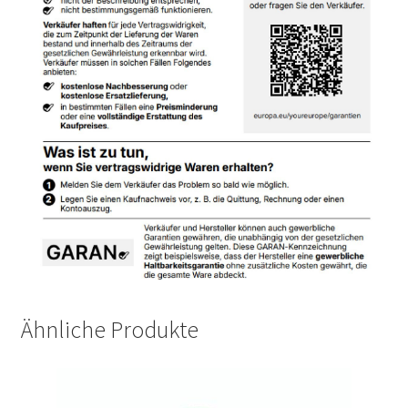
Ähnliche Produkte