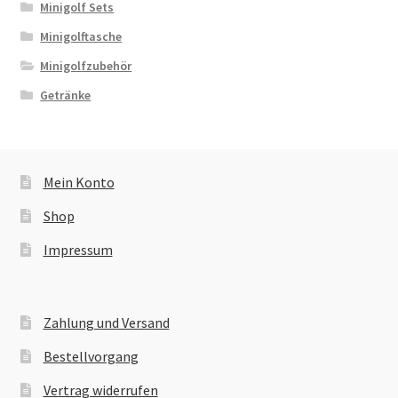
Minigolf Sets
Minigolftasche
Minigolfzubehör
Getränke
Mein Konto
Shop
Impressum
Zahlung und Versand
Bestellvorgang
Vertrag widerrufen