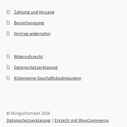
Zahlung und Versand
Bestellvorgang
Vertrag widerrufen
Widerrufsrecht
Datenschutzerklärung
Allgemeine Geschäftsbedingungen
© Minigolfartikel 2026
Datenschutzerklärung
Erstellt mit WooCommerce
.