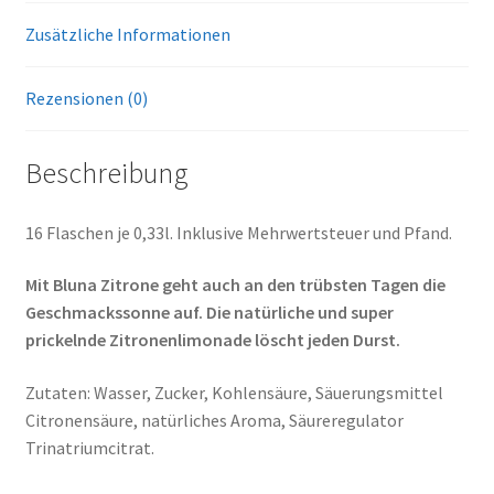
Zusätzliche Informationen
Rezensionen (0)
Beschreibung
16 Flaschen je 0,33l. Inklusive Mehrwertsteuer und Pfand.
Mit Bluna Zitrone geht auch an den trübsten Tagen die
Geschmackssonne auf. Die natürliche und super
prickelnde Zitronenlimonade löscht jeden Durst.
Zutaten: Wasser, Zucker, Kohlensäure, Säuerungsmittel
Citronensäure, natürliches Aroma, Säureregulator
Trinatriumcitrat.