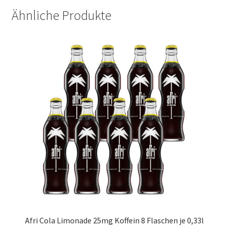
Ähnliche Produkte
Afri Cola Limonade 25mg Koffein 8 Flaschen je 0,33l