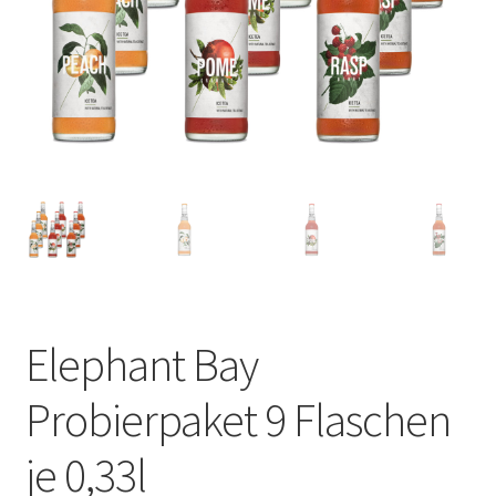
Elephant Bay
Probierpaket 9 Flaschen
je 0,33l