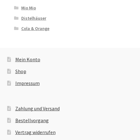
Mio Mio
Distelhäuser
Cola & Orange
Mein Konto
Shop
Impressum
Zahlung und Versand
Bestellvorgang
Vertrag widerrufen