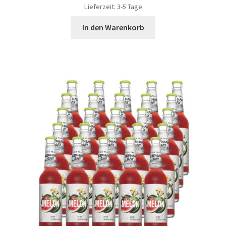
Lieferzeit:
3-5 Tage
In den Warenkorb