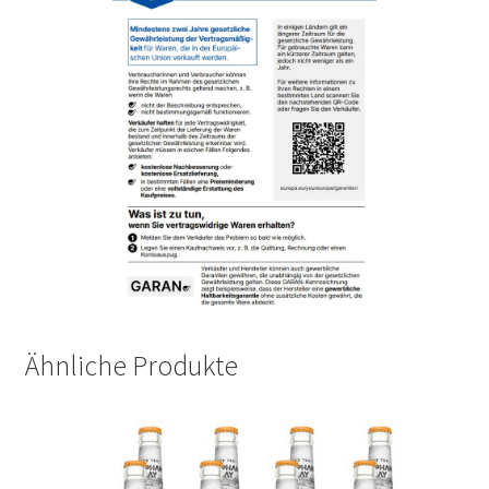
Ähnliche Produkte