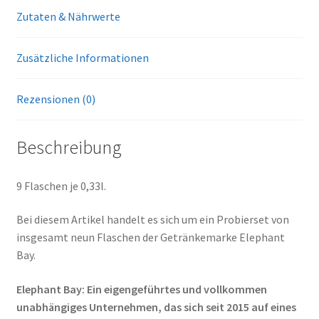
Zutaten & Nährwerte
Zusätzliche Informationen
Rezensionen (0)
Beschreibung
9 Flaschen je 0,33l.
Bei diesem Artikel handelt es sich um ein Probierset von
insgesamt neun Flaschen der Getränkemarke Elephant
Bay.
Elephant Bay: Ein eigengeführtes und vollkommen
unabhängiges Unternehmen, das sich seit 2015 auf eines