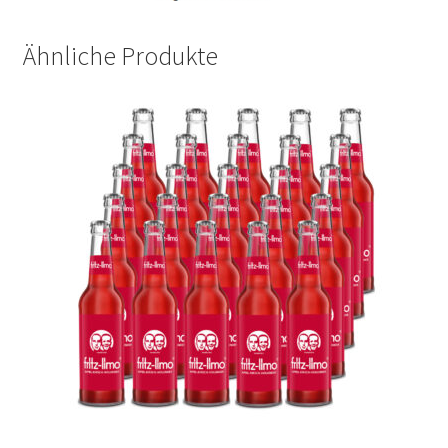
Ähnliche Produkte