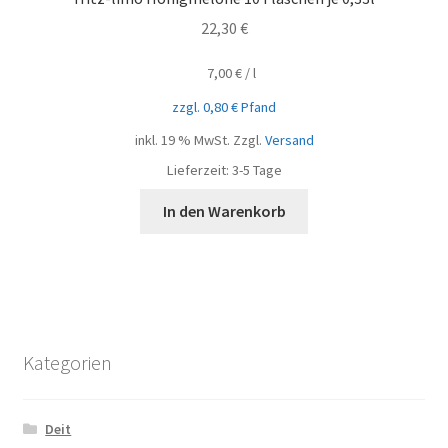
22,30
€
7,00
€
/
l
zzgl.
0,80
€
Pfand
inkl. 19 % MwSt.
Zzgl.
Versand
Lieferzeit:
3-5 Tage
In den Warenkorb
Kategorien
Deit