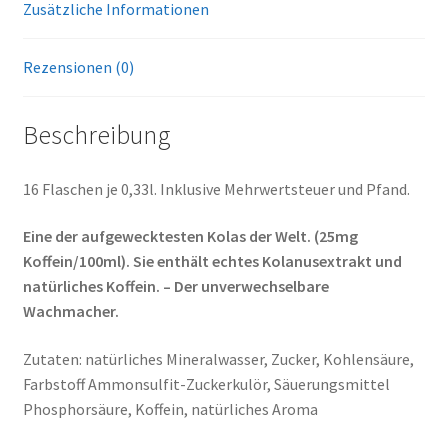
Zusätzliche Informationen
Rezensionen (0)
Beschreibung
16 Flaschen je 0,33l. Inklusive Mehrwertsteuer und Pfand.
Eine der aufgewecktesten Kolas der Welt. (25mg
Koffein/100ml). Sie enthält echtes Kolanusextrakt und
natürliches Koffein. – Der unverwechselbare
Wachmacher.
Zutaten: natürliches Mineralwasser, Zucker, Kohlensäure,
Farbstoff Ammonsulfit-Zuckerkulör, Säuerungsmittel
Phosphorsäure, Koffein, natürliches Aroma