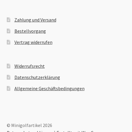
Zahlung und Versand
Bestellvorgang
Vertrag widerrufen
Widerrufsrecht
Datenschutzerklärung
Allgemeine Geschäftsbedingungen
© Minigolfartikel 2026