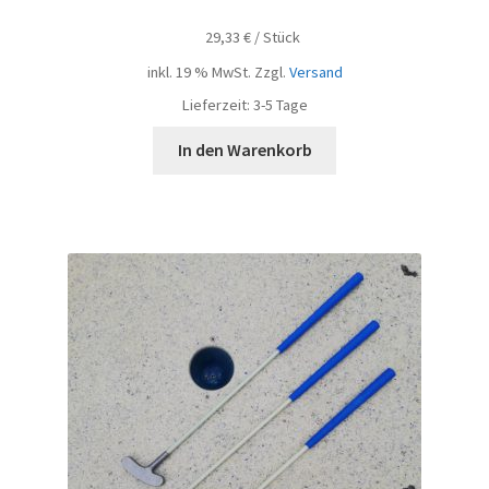
29,33
€
/
Stück
inkl. 19 % MwSt.
Zzgl.
Versand
Lieferzeit:
3-5 Tage
In den Warenkorb