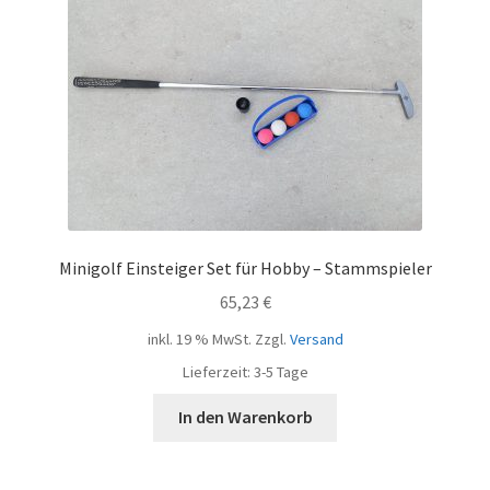
Minigolf Einsteiger Set für Hobby – Stammspieler
65,23
€
inkl. 19 % MwSt.
Zzgl.
Versand
Lieferzeit:
3-5 Tage
In den Warenkorb