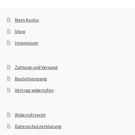
Mein Konto
Shop
Impressum
Zahlung und Versand
Bestellvorgang
Vertrag widerrufen
Widerrufsrecht
Datenschutzerklärung