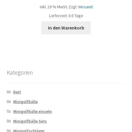
inkl. 19 % MwSt.
Zzgl.
Versand
Lieferzeit:
3-5 Tage
In den Warenkorb
Kategorien
Deit
Minigolfbälle
Minigolfbälle einzeln
Minigolfbälle Sets
Minigolfschläger