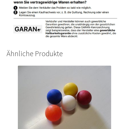
Ähnliche Produkte