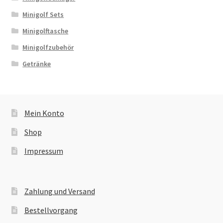
Minigolf Sets
Minigolftasche
Minigolfzubehör
Getränke
Mein Konto
Shop
Impressum
Zahlung und Versand
Bestellvorgang