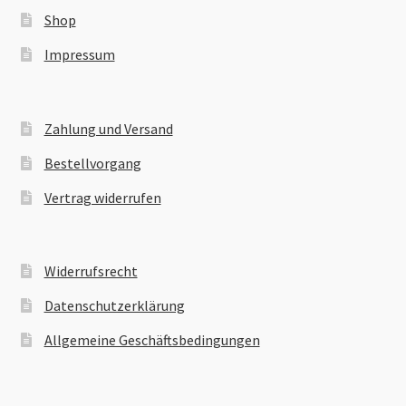
Shop
Impressum
Zahlung und Versand
Bestellvorgang
Vertrag widerrufen
Widerrufsrecht
Datenschutzerklärung
Allgemeine Geschäftsbedingungen