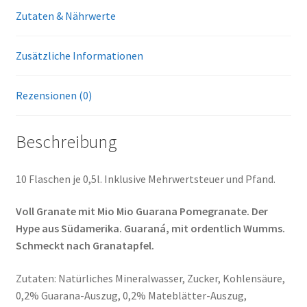
Zutaten & Nährwerte
Zusätzliche Informationen
Rezensionen (0)
Beschreibung
10 Flaschen je 0,5l. Inklusive Mehrwertsteuer und Pfand.
Voll Granate mit Mio Mio Guarana Pomegranate. Der
Hype aus Südamerika. Guaraná, mit ordentlich Wumms.
Schmeckt nach Granatapfel.
Zutaten: Natürliches Mineralwasser, Zucker, Kohlensäure,
0,2% Guarana-Auszug, 0,2% Mateblätter-Auszug,