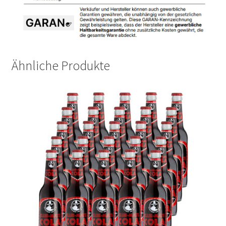
Ähnliche Produkte