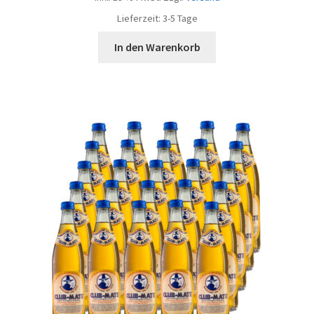
Lieferzeit:
3-5 Tage
In den Warenkorb