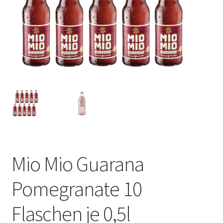
Mio Mio Guarana
Pomegranate 10
Flaschen je 0,5l