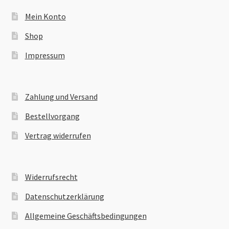
Mein Konto
Shop
Impressum
Zahlung und Versand
Bestellvorgang
Vertrag widerrufen
Widerrufsrecht
Datenschutzerklärung
Allgemeine Geschäftsbedingungen