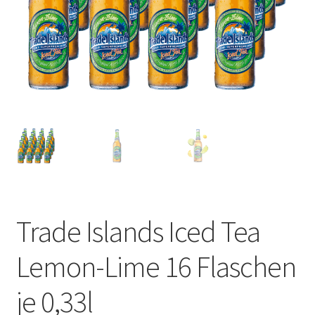
Trade Islands Iced Tea
Lemon-Lime 16 Flaschen
je 0,33l