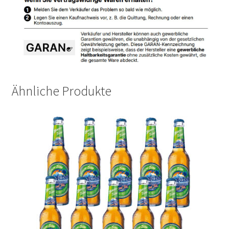
Ähnliche Produkte