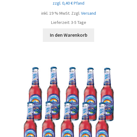
zzgl.
0,40
€
Pfand
inkl. 19 % MwSt.
Zzgl.
Versand
Lieferzeit:
3-5 Tage
In den Warenkorb