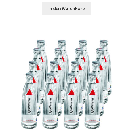
In den Warenkorb