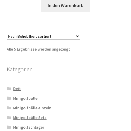
In den Warenkorb
Nach
Alle 5 Ergebnisse werden angezeigt
Beliebtheit
sortiert
Kategorien
Deit
Minigolfbälle
Minigolfbälle einzeln
Minigolfbälle Sets
Minigolfschläger