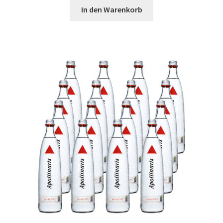
In den Warenkorb