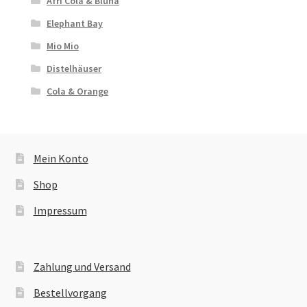
Afri Cola & Bluna
Elephant Bay
Mio Mio
Distelhäuser
Cola & Orange
Mein Konto
Shop
Impressum
Zahlung und Versand
Bestellvorgang