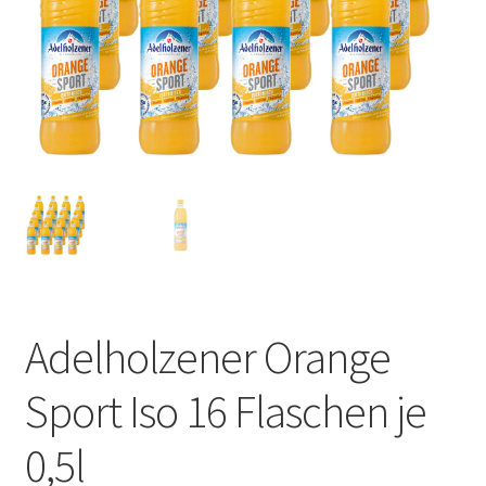
Adelholzener Orange
Sport Iso 16 Flaschen je
0,5l