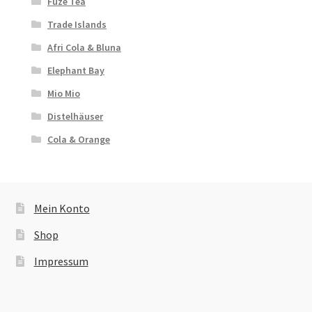
Fuze Tea
Trade Islands
Afri Cola & Bluna
Elephant Bay
Mio Mio
Distelhäuser
Cola & Orange
Mein Konto
Shop
Impressum