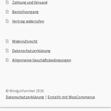
Zahlung und Versand
Bestellvorgang
Vertrag widerrufen
Widerrufsrecht
Datenschutzerklärung
Allgemeine Geschäftsbedingungen
© Minigolfartikel 2026
Datenschutzerklärung
Erstellt mit WooCommerce
.