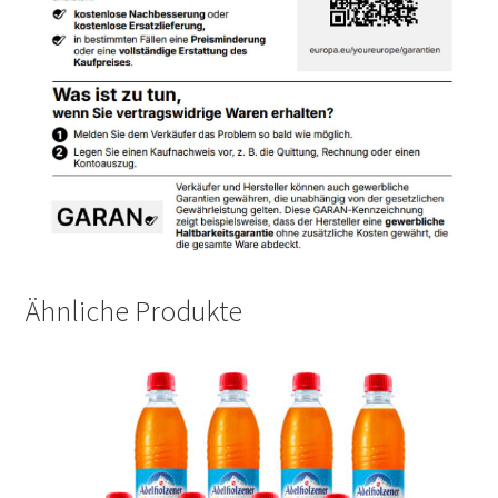
Ähnliche Produkte