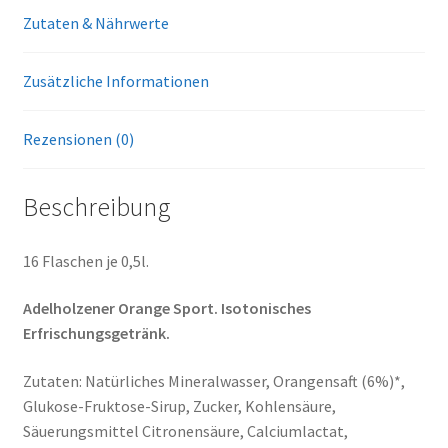
Zutaten & Nährwerte
Zusätzliche Informationen
Rezensionen (0)
Beschreibung
16 Flaschen je 0,5l.
Adelholzener Orange Sport. Isotonisches
Erfrischungsgetränk.
Zutaten: Natürliches Mineralwasser, Orangensaft (6%)*,
Glukose-Fruktose-Sirup, Zucker, Kohlensäure,
Säuerungsmittel Citronensäure, Calciumlactat,