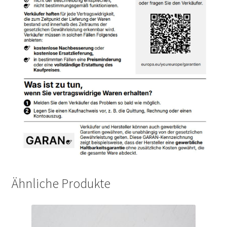
Ähnliche Produkte