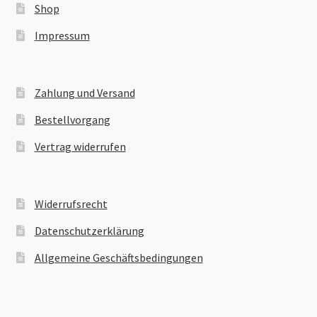
Shop
Impressum
Zahlung und Versand
Bestellvorgang
Vertrag widerrufen
Widerrufsrecht
Datenschutzerklärung
Allgemeine Geschäftsbedingungen