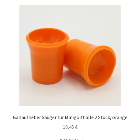
Ballaufheber Sauger für Minigolfbälle 2 Stück, orange
10,45
€