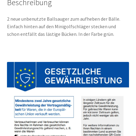
Beschreibung
2 neue unbenutzte Ballsauger zum aufheben der Bälle.
Einfach hinten auf den Minigolfschläger stecken und
schon entfällt das lästige Bücken. In der Farbe grün.