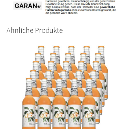
Ähnliche Produkte