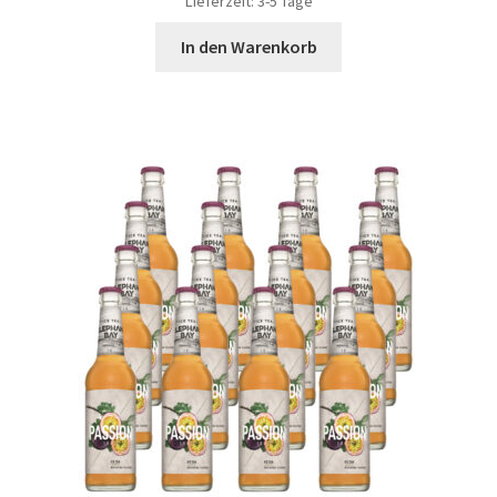
Lieferzeit:
3-5 Tage
In den Warenkorb