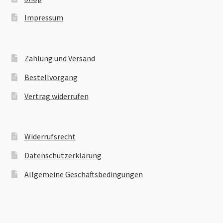
Impressum
Zahlung und Versand
Bestellvorgang
Vertrag widerrufen
Widerrufsrecht
Datenschutzerklärung
Allgemeine Geschäftsbedingungen