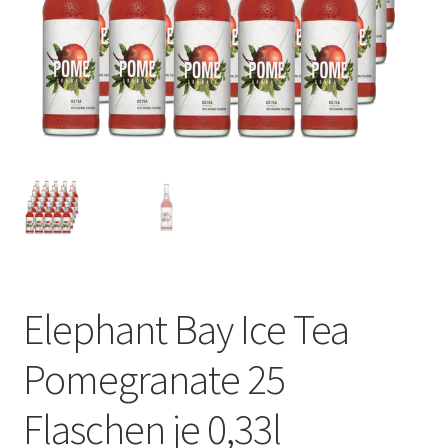
Elephant Bay Ice Tea
Pomegranate 25
Flaschen je 0,33l